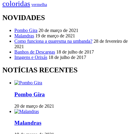
coloridas
vermelha
NOVIDADES
Pombo Gira
20 de março de 2021
Malandras
19 de março de 2021
Como funciona a quaresma na umbanda?
28 de fevereiro de
2021
Banhos de Descargas
18 de julho de 2017
Imagens e Orixás
18 de julho de 2017
NOTÍCIAS RECENTES
Pombo Gira
20 de março de 2021
Malandras