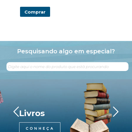
Comprar
Pesquisando algo em especial?
Livros