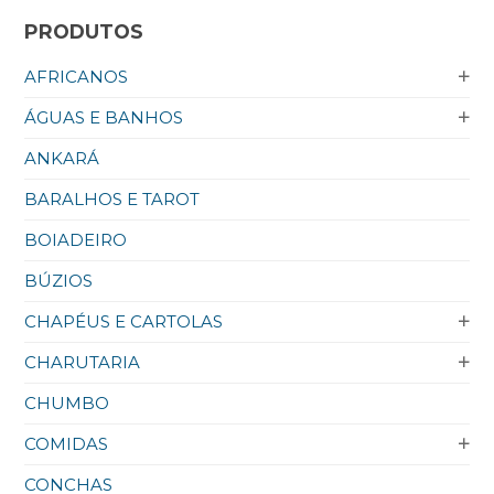
PRODUTOS
AFRICANOS
ÁGUAS E BANHOS
ANKARÁ
BARALHOS E TAROT
BOIADEIRO
BÚZIOS
CHAPÉUS E CARTOLAS
CHARUTARIA
CHUMBO
COMIDAS
CONCHAS