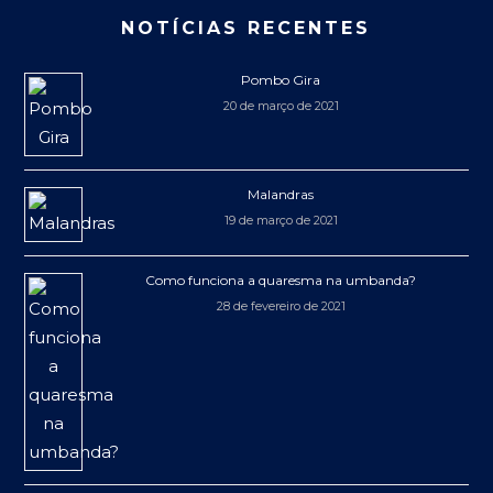
NOTÍCIAS RECENTES
Pombo Gira
20 de março de 2021
Malandras
19 de março de 2021
Como funciona a quaresma na umbanda?
28 de fevereiro de 2021