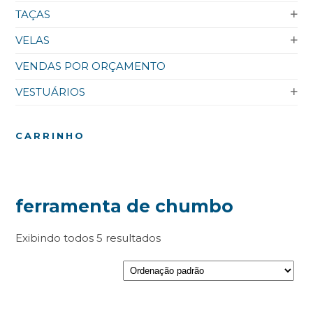
TAÇAS
VELAS
VENDAS POR ORÇAMENTO
VESTUÁRIOS
CARRINHO
ferramenta de chumbo
Exibindo todos 5 resultados