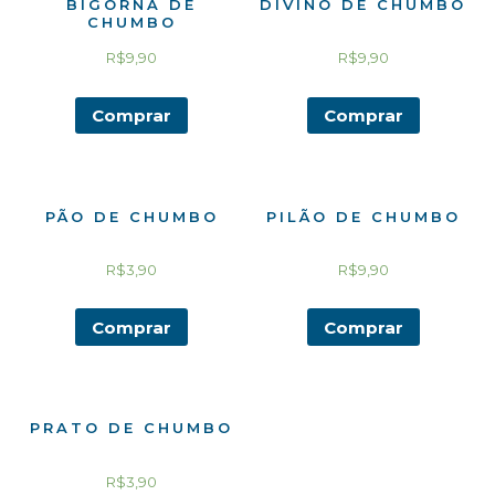
BIGORNA DE
DIVINO DE CHUMBO
CHUMBO
R$
9,90
R$
9,90
Comprar
Comprar
PÃO DE CHUMBO
PILÃO DE CHUMBO
R$
3,90
R$
9,90
Comprar
Comprar
PRATO DE CHUMBO
R$
3,90