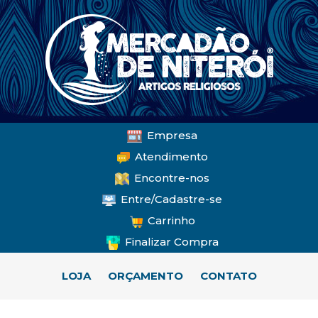
Empresa
Atendimento
Encontre-nos
Entre/Cadastre-se
Carrinho
Finalizar Compra
LOJA
ORÇAMENTO
CONTATO