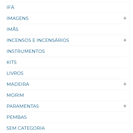
IFÁ
IMAGENS
IMÃS
INCENSOS E INCENSÁRIOS
INSTRUMENTOS
KITS
LIVROS
MADEIRA
MORIM
PARAMENTAS
PEMBAS
SEM CATEGORIA