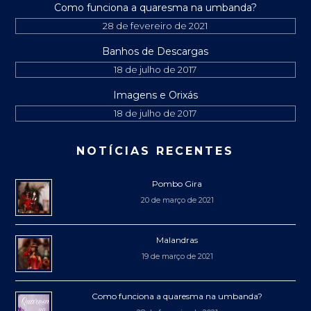
Como funciona a quaresma na umbanda?
28 de fevereiro de 2021
Banhos de Descargas
18 de julho de 2017
Imagens e Orixás
18 de julho de 2017
NOTÍCIAS RECENTES
Pombo Gira
20 de março de 2021
Malandras
19 de março de 2021
Como funciona a quaresma na umbanda?