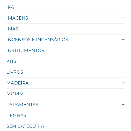
IFÁ
IMAGENS
IMÃS
INCENSOS E INCENSÁRIOS
INSTRUMENTOS
KITS
LIVROS
MADEIRA
MORIM
PARAMENTAS
PEMBAS
SEM CATEGORIA