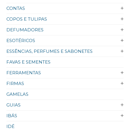
CONTAS
COPOS E TULIPAS
DEFUMADORES
ESOTÉRICOS
ESSÊNCIAS, PERFUMES E SABONETES
FAVAS E SEMENTES
FERRAMENTAS
FIRMAS
GAMELAS
GUIAS
IBÁS
IDÉ