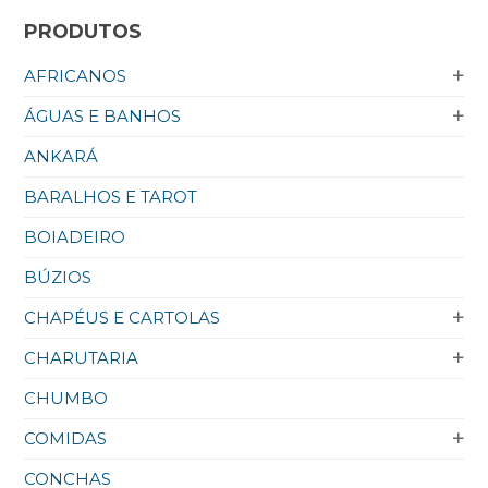
PRODUTOS
AFRICANOS
ÁGUAS E BANHOS
ANKARÁ
BARALHOS E TAROT
BOIADEIRO
BÚZIOS
CHAPÉUS E CARTOLAS
CHARUTARIA
CHUMBO
COMIDAS
CONCHAS