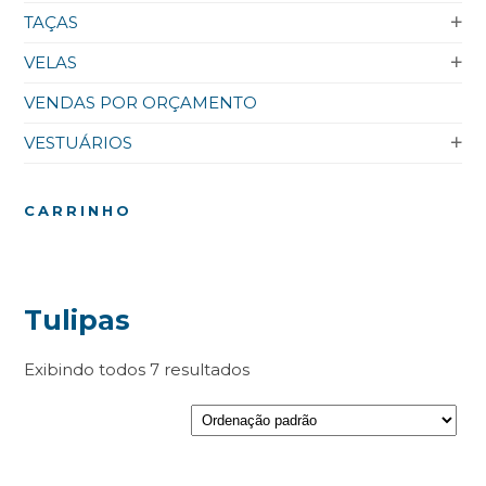
TAÇAS
VELAS
VENDAS POR ORÇAMENTO
VESTUÁRIOS
CARRINHO
Tulipas
Exibindo todos 7 resultados