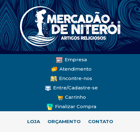
Empresa
Atendimento
Encontre-nos
Entre/Cadastre-se
Carrinho
Finalizar Compra
LOJA
ORÇAMENTO
CONTATO