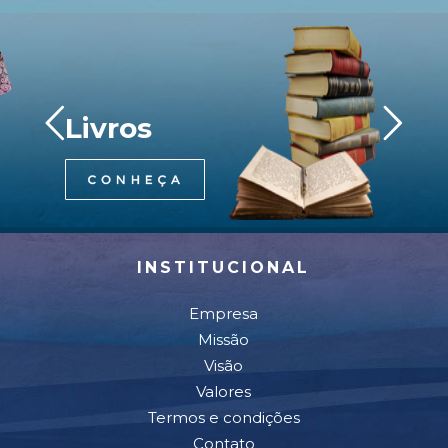
Livros
INSTITUCIONAL
Empresa
Missão
Visão
Valores
Termos e condições
Contato