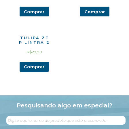
Comprar
Comprar
TULIPA ZÉ
PILINTRA 2
R$
29,90
Comprar
Pesquisando algo em especial?