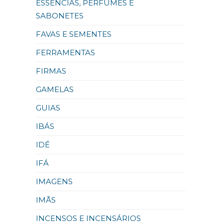
ESSÊNCIAS, PERFUMES E
SABONETES
FAVAS E SEMENTES
FERRAMENTAS
FIRMAS
GAMELAS
GUIAS
IBÁS
IDÉ
IFÁ
IMAGENS
IMÃS
INCENSOS E INCENSÁRIOS