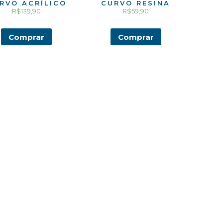
RVO ACRÍLICO
CURVO RESINA
R$
139,90
R$
59,90
Comprar
Comprar