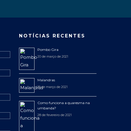
NOTÍCIAS RECENTES
Pombo Gira
20 de março de 2021
Malandras
19 de março de 2021
Como funciona a quaresma na
umbanda?
28 de fevereiro de 2021