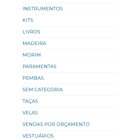
INSTRUMENTOS
KITS
LIVROS
MADEIRA
MORIM
PARAMENTAS
PEMBAS
SEM CATEGORIA
TAÇAS
VELAS
VENDAS POR ORÇAMENTO
VESTUÁRIOS