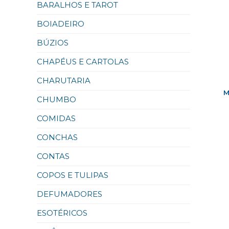
BARALHOS E TAROT
BOIADEIRO
BÚZIOS
CHAPÉUS E CARTOLAS
CHARUTARIA
CHUMBO
COMIDAS
CONCHAS
CONTAS
COPOS E TULIPAS
DEFUMADORES
ESOTÉRICOS