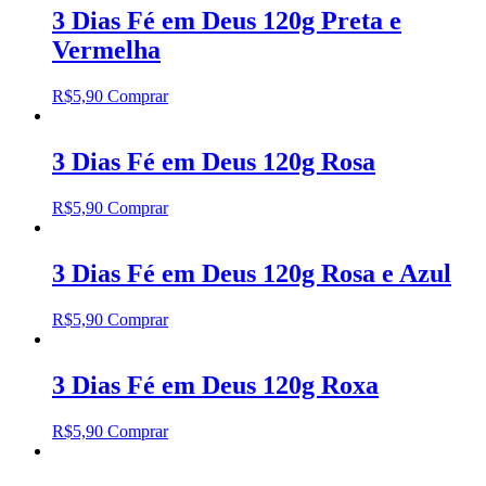
3 Dias Fé em Deus 120g Preta e
Vermelha
R$
5,90
Comprar
3 Dias Fé em Deus 120g Rosa
R$
5,90
Comprar
3 Dias Fé em Deus 120g Rosa e Azul
R$
5,90
Comprar
3 Dias Fé em Deus 120g Roxa
R$
5,90
Comprar