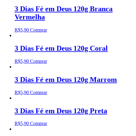
3 Dias Fé em Deus 120g Branca
Vermelha
R$
5,90
Comprar
3 Dias Fé em Deus 120g Coral
R$
5,90
Comprar
3 Dias Fé em Deus 120g Marrom
R$
5,90
Comprar
3 Dias Fé em Deus 120g Preta
R$
5,90
Comprar