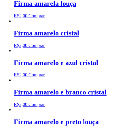
Firma amarela louça
R$
2,00
Comprar
Firma amarelo cristal
R$
2,00
Comprar
Firma amarelo e azul cristal
R$
2,00
Comprar
Firma amarelo e branco cristal
R$
2,00
Comprar
Firma amarelo e preto louça