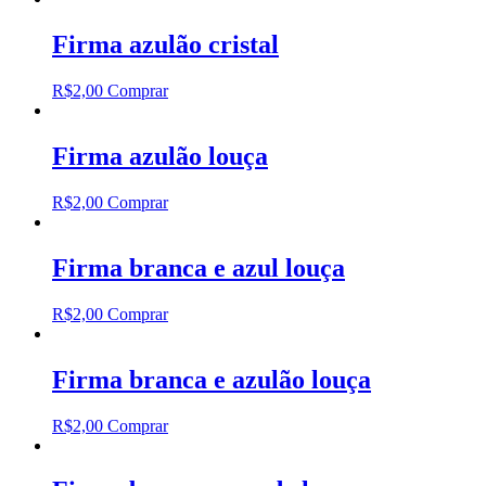
Firma azulão cristal
R$
2,00
Comprar
Firma azulão louça
R$
2,00
Comprar
Firma branca e azul louça
R$
2,00
Comprar
Firma branca e azulão louça
R$
2,00
Comprar