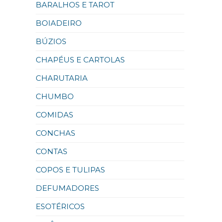
BARALHOS E TAROT
BOIADEIRO
BÚZIOS
CHAPÉUS E CARTOLAS
CHARUTARIA
CHUMBO
COMIDAS
CONCHAS
CONTAS
COPOS E TULIPAS
DEFUMADORES
ESOTÉRICOS