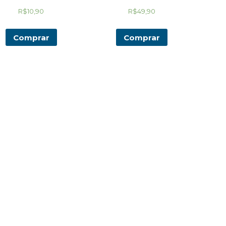
R$
10,90
R$
49,90
Comprar
Comprar