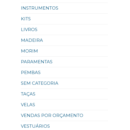
INSTRUMENTOS
KITS
LIVROS
MADEIRA
MORIM
PARAMENTAS
PEMBAS
SEM CATEGORIA
TAÇAS
VELAS
VENDAS POR ORÇAMENTO
VESTUÁRIOS