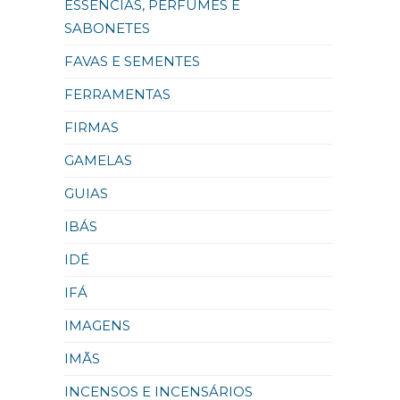
ESSÊNCIAS, PERFUMES E
SABONETES
FAVAS E SEMENTES
FERRAMENTAS
FIRMAS
GAMELAS
GUIAS
IBÁS
IDÉ
IFÁ
IMAGENS
IMÃS
INCENSOS E INCENSÁRIOS