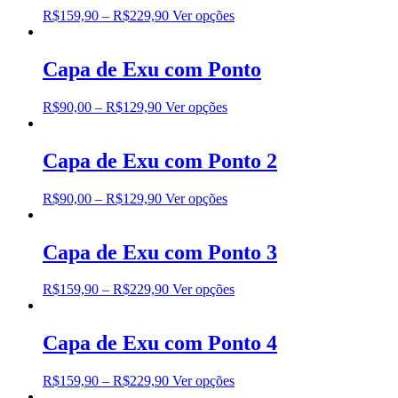
R$
159,90
–
R$
229,90
Ver opções
Capa de Exu com Ponto
R$
90,00
–
R$
129,90
Ver opções
Capa de Exu com Ponto 2
R$
90,00
–
R$
129,90
Ver opções
Capa de Exu com Ponto 3
R$
159,90
–
R$
229,90
Ver opções
Capa de Exu com Ponto 4
R$
159,90
–
R$
229,90
Ver opções