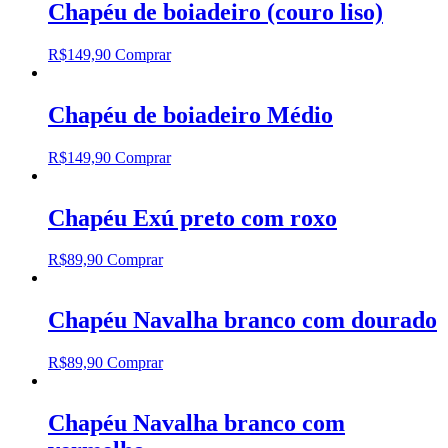
Chapéu de boiadeiro (couro liso)
R$
149,90
Comprar
Chapéu de boiadeiro Médio
R$
149,90
Comprar
Chapéu Exú preto com roxo
R$
89,90
Comprar
Chapéu Navalha branco com dourado
R$
89,90
Comprar
Chapéu Navalha branco com