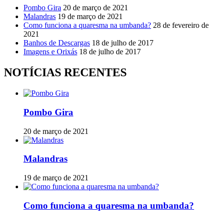
Pombo Gira
20 de março de 2021
Malandras
19 de março de 2021
Como funciona a quaresma na umbanda?
28 de fevereiro de
2021
Banhos de Descargas
18 de julho de 2017
Imagens e Orixás
18 de julho de 2017
NOTÍCIAS RECENTES
Pombo Gira
20 de março de 2021
Malandras
19 de março de 2021
Como funciona a quaresma na umbanda?