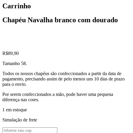
Carrinho
Chapéu Navalha branco com dourado
R$
89,90
Tamanho 58.
Todos os nossos chapéus são confeccionados a partir da data de
pagamento, precisando assim de pelo menos uns 10 dias de prazo
para o envio.
Por serem confeccionados a mão, pode haver uma pequena
diferença nas cores.
1 em estoque
Simulação de frete