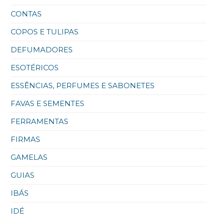
CONTAS
COPOS E TULIPAS
DEFUMADORES
ESOTÉRICOS
ESSÊNCIAS, PERFUMES E SABONETES
FAVAS E SEMENTES
FERRAMENTAS
FIRMAS
GAMELAS
GUIAS
IBÁS
IDÉ