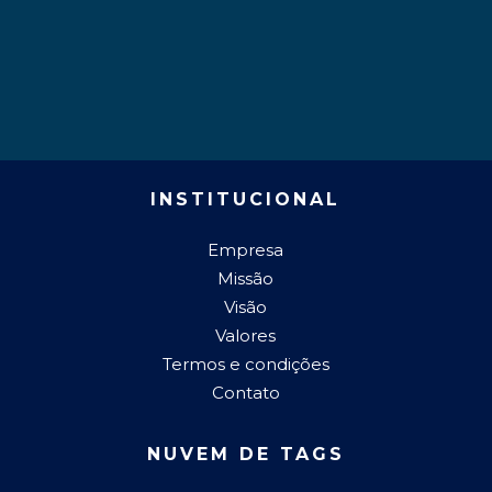
INSTITUCIONAL
Empresa
Missão
Visão
Valores
Termos e condições
Contato
NUVEM DE TAGS