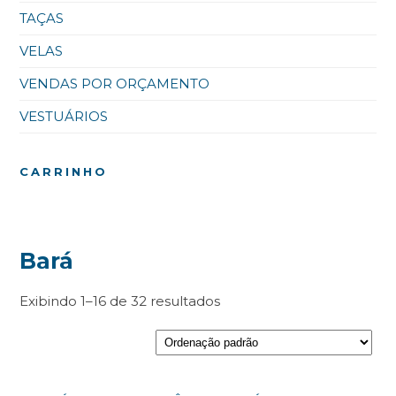
TAÇAS
VELAS
VENDAS POR ORÇAMENTO
VESTUÁRIOS
CARRINHO
Bará
Exibindo 1–16 de 32 resultados