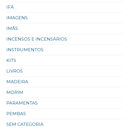
IFÁ
IMAGENS
IMÃS
INCENSOS E INCENSÁRIOS
INSTRUMENTOS
KITS
LIVROS
MADEIRA
MORIM
PARAMENTAS
PEMBAS
SEM CATEGORIA