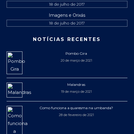
18 de julho de 2017
Imagens e Orixás
18 de julho de 2017
NOTÍCIAS RECENTES
Pombo Gira
20 de março de 2021
Malandras
19 de março de 2021
Como funciona a quaresma na umbanda?
28 de fevereiro de 2021