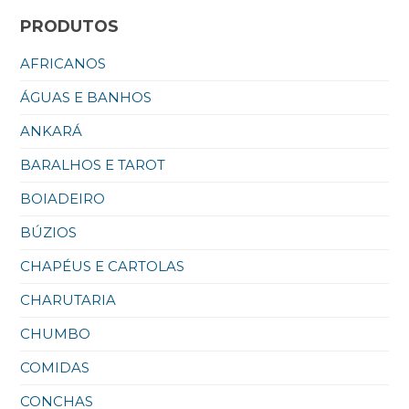
PRODUTOS
AFRICANOS
ÁGUAS E BANHOS
ANKARÁ
BARALHOS E TAROT
BOIADEIRO
BÚZIOS
CHAPÉUS E CARTOLAS
CHARUTARIA
CHUMBO
COMIDAS
CONCHAS