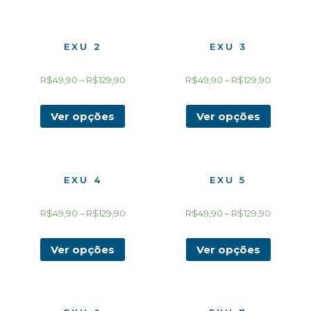
EXU 2
EXU 3
R$
49,90
–
R$
129,90
R$
49,90
–
R$
129,90
Ver opções
Ver opções
EXU 4
EXU 5
R$
49,90
–
R$
129,90
R$
49,90
–
R$
129,90
Ver opções
Ver opções