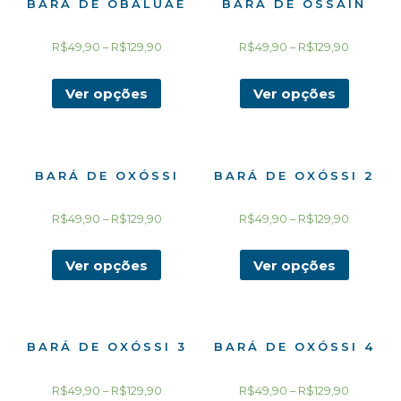
BARÁ DE OBALUAÊ
BARÁ DE OSSAIN
R$
49,90
–
R$
129,90
R$
49,90
–
R$
129,90
Ver opções
Ver opções
BARÁ DE OXÓSSI
BARÁ DE OXÓSSI 2
R$
49,90
–
R$
129,90
R$
49,90
–
R$
129,90
Ver opções
Ver opções
BARÁ DE OXÓSSI 3
BARÁ DE OXÓSSI 4
R$
49,90
–
R$
129,90
R$
49,90
–
R$
129,90