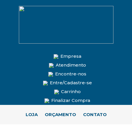
Empresa
Atendimento
Encontre-nos
Entre/Cadastre-se
Carrinho
Finalizar Compra
LOJA
ORÇAMENTO
CONTATO