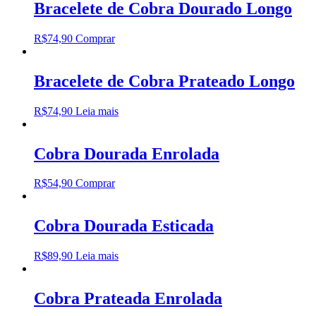
Bracelete de Cobra Dourado Longo
R$
74,90
Comprar
Bracelete de Cobra Prateado Longo
R$
74,90
Leia mais
Cobra Dourada Enrolada
R$
54,90
Comprar
Cobra Dourada Esticada
R$
89,90
Leia mais
Cobra Prateada Enrolada