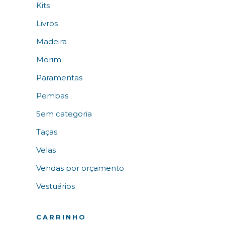
Kits
Livros
Madeira
Morim
Paramentas
Pembas
Sem categoria
Taças
Velas
Vendas por orçamento
Vestuários
CARRINHO