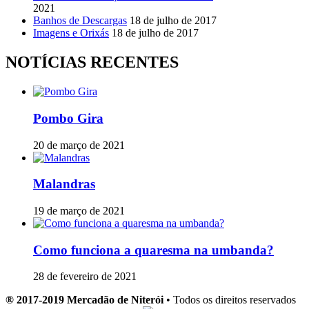
2021
Banhos de Descargas
18 de julho de 2017
Imagens e Orixás
18 de julho de 2017
NOTÍCIAS RECENTES
Pombo Gira
20 de março de 2021
Malandras
19 de março de 2021
Como funciona a quaresma na umbanda?
28 de fevereiro de 2021
® 2017-2019 Mercadão de Niterói
• Todos os direitos reservados