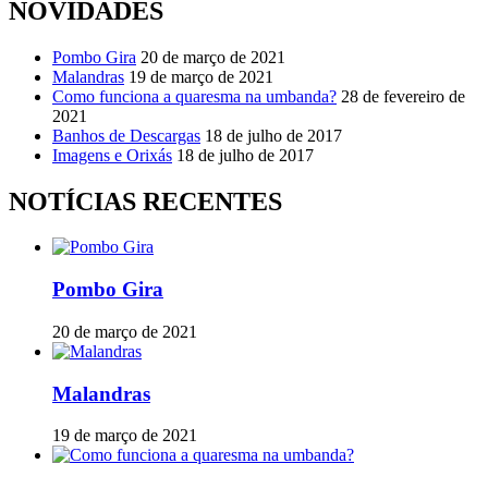
NOVIDADES
Pombo Gira
20 de março de 2021
Malandras
19 de março de 2021
Como funciona a quaresma na umbanda?
28 de fevereiro de
2021
Banhos de Descargas
18 de julho de 2017
Imagens e Orixás
18 de julho de 2017
NOTÍCIAS RECENTES
Pombo Gira
20 de março de 2021
Malandras
19 de março de 2021