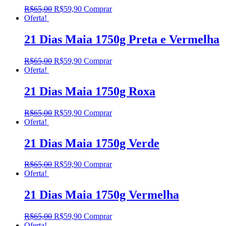
R$
65,00
R$
59,90
Comprar
Oferta!
21 Dias Maia 1750g Preta e Vermelha
R$
65,00
R$
59,90
Comprar
Oferta!
21 Dias Maia 1750g Roxa
R$
65,00
R$
59,90
Comprar
Oferta!
21 Dias Maia 1750g Verde
R$
65,00
R$
59,90
Comprar
Oferta!
21 Dias Maia 1750g Vermelha
R$
65,00
R$
59,90
Comprar
Oferta!