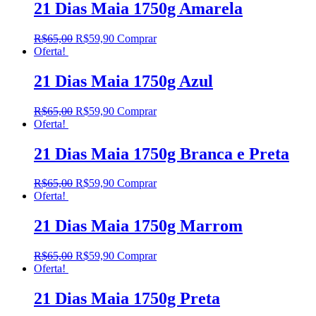
21 Dias Maia 1750g Amarela
R$
65,00
R$
59,90
Comprar
Oferta!
21 Dias Maia 1750g Azul
R$
65,00
R$
59,90
Comprar
Oferta!
21 Dias Maia 1750g Branca e Preta
R$
65,00
R$
59,90
Comprar
Oferta!
21 Dias Maia 1750g Marrom
R$
65,00
R$
59,90
Comprar
Oferta!
21 Dias Maia 1750g Preta