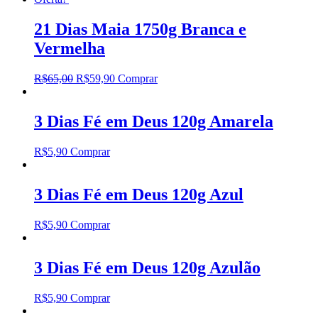
21 Dias Maia 1750g Branca e
Vermelha
R$
65,00
R$
59,90
Comprar
3 Dias Fé em Deus 120g Amarela
R$
5,90
Comprar
3 Dias Fé em Deus 120g Azul
R$
5,90
Comprar
3 Dias Fé em Deus 120g Azulão
R$
5,90
Comprar