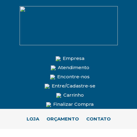
Empresa
Atendimento
Encontre-nos
Entre/Cadastre-se
Carrinho
Finalizar Compra
LOJA
ORÇAMENTO
CONTATO