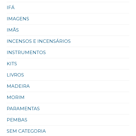
IFÁ
IMAGENS
IMÃS
INCENSOS E INCENSÁRIOS
INSTRUMENTOS
KITS
LIVROS
MADEIRA
MORIM
PARAMENTAS
PEMBAS
SEM CATEGORIA