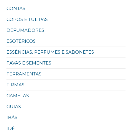
CONTAS
COPOS E TULIPAS
DEFUMADORES
ESOTÉRICOS
ESSÊNCIAS, PERFUMES E SABONETES
FAVAS E SEMENTES
FERRAMENTAS
FIRMAS
GAMELAS
GUIAS
IBÁS
IDÉ