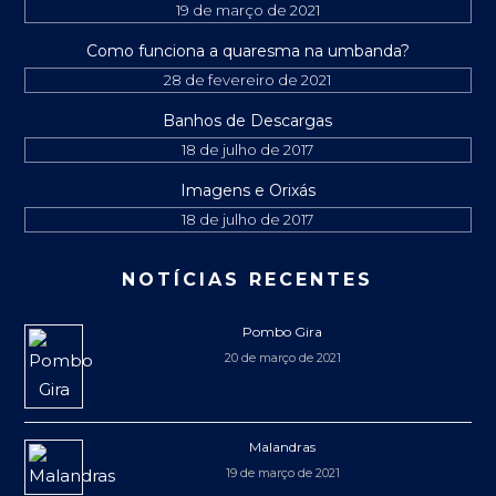
19 de março de 2021
Como funciona a quaresma na umbanda?
28 de fevereiro de 2021
Banhos de Descargas
18 de julho de 2017
Imagens e Orixás
18 de julho de 2017
NOTÍCIAS RECENTES
Pombo Gira
20 de março de 2021
Malandras
19 de março de 2021