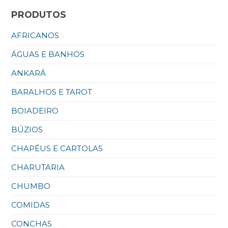
PRODUTOS
AFRICANOS
ÁGUAS E BANHOS
ANKARÁ
BARALHOS E TAROT
BOIADEIRO
BÚZIOS
CHAPÉUS E CARTOLAS
CHARUTARIA
CHUMBO
COMIDAS
CONCHAS