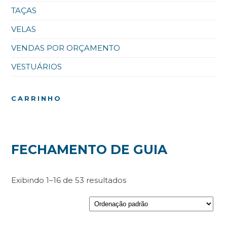
TAÇAS
VELAS
VENDAS POR ORÇAMENTO
VESTUÁRIOS
CARRINHO
FECHAMENTO DE GUIA
Exibindo 1–16 de 53 resultados