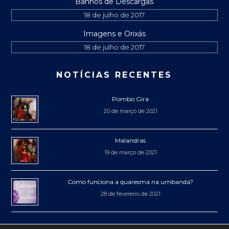
Banhos de Descargas
18 de julho de 2017
Imagens e Orixás
18 de julho de 2017
NOTÍCIAS RECENTES
Pombo Gira
20 de março de 2021
Malandras
19 de março de 2021
Como funciona a quaresma na umbanda?
28 de fevereiro de 2021