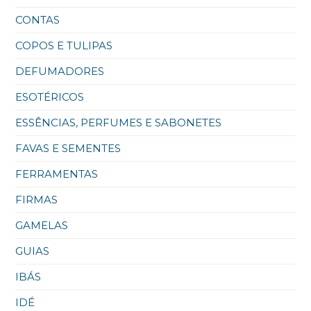
CONTAS
COPOS E TULIPAS
DEFUMADORES
ESOTÉRICOS
ESSÊNCIAS, PERFUMES E SABONETES
FAVAS E SEMENTES
FERRAMENTAS
FIRMAS
GAMELAS
GUIAS
IBÁS
IDÉ