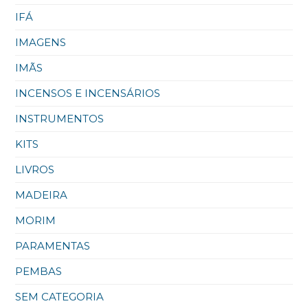
IFÁ
IMAGENS
IMÃS
INCENSOS E INCENSÁRIOS
INSTRUMENTOS
KITS
LIVROS
MADEIRA
MORIM
PARAMENTAS
PEMBAS
SEM CATEGORIA