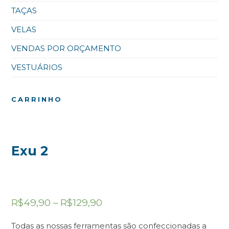
TAÇAS
VELAS
VENDAS POR ORÇAMENTO
VESTUÁRIOS
CARRINHO
Exu 2
R$
49,90
–
R$
129,90
Todas as nossas ferramentas são confeccionadas a