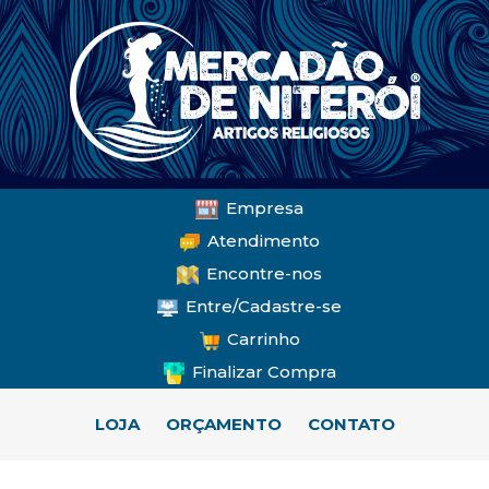
Empresa
Atendimento
Encontre-nos
Entre/Cadastre-se
Carrinho
Finalizar Compra
LOJA
ORÇAMENTO
CONTATO