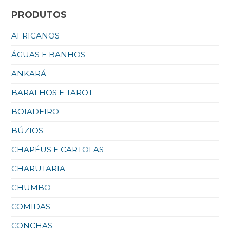
PRODUTOS
AFRICANOS
ÁGUAS E BANHOS
ANKARÁ
BARALHOS E TAROT
BOIADEIRO
BÚZIOS
CHAPÉUS E CARTOLAS
CHARUTARIA
CHUMBO
COMIDAS
CONCHAS