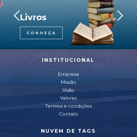
Livros
INSTITUCIONAL
Empresa
Missão
Visão
Valores
Termos e condições
Contato
NUVEM DE TAGS