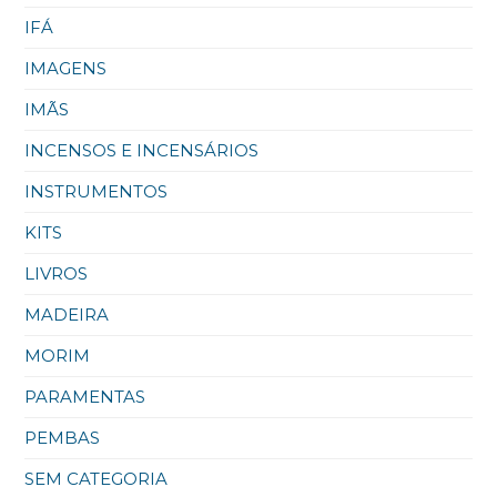
IFÁ
IMAGENS
IMÃS
INCENSOS E INCENSÁRIOS
INSTRUMENTOS
KITS
LIVROS
MADEIRA
MORIM
PARAMENTAS
PEMBAS
SEM CATEGORIA