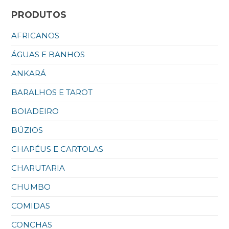
PRODUTOS
AFRICANOS
ÁGUAS E BANHOS
ANKARÁ
BARALHOS E TAROT
BOIADEIRO
BÚZIOS
CHAPÉUS E CARTOLAS
CHARUTARIA
CHUMBO
COMIDAS
CONCHAS