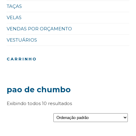
TAÇAS
VELAS
VENDAS POR ORÇAMENTO
VESTUÁRIOS
CARRINHO
pao de chumbo
Exibindo todos 10 resultados