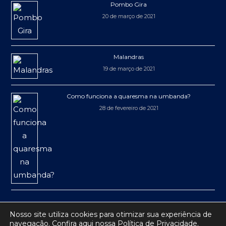
Pombo Gira
20 de março de 2021
Malandras
19 de março de 2021
Como funciona a quaresma na umbanda?
28 de fevereiro de 2021
Nosso site utiliza cookies para otimizar sua experiência de
navegação.
Confira aqui
nossa Política de Privacidade.