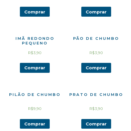
Comprar
Comprar
IMÃ REDONDO
PÃO DE CHUMBO
PEQUENO
R$
3,90
R$
3,90
Comprar
Comprar
PILÃO DE CHUMBO
PRATO DE CHUMBO
R$
9,90
R$
3,90
Comprar
Comprar