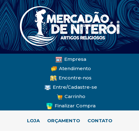
Empresa
Atendimento
Encontre-nos
Entre/Cadastre-se
Carrinho
Finalizar Compra
LOJA
ORÇAMENTO
CONTATO