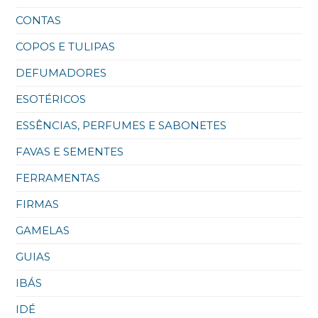
CONTAS
COPOS E TULIPAS
DEFUMADORES
ESOTÉRICOS
ESSÊNCIAS, PERFUMES E SABONETES
FAVAS E SEMENTES
FERRAMENTAS
FIRMAS
GAMELAS
GUIAS
IBÁS
IDÉ