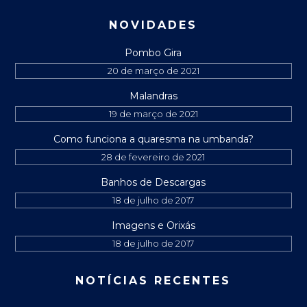
NOVIDADES
Pombo Gira
20 de março de 2021
Malandras
19 de março de 2021
Como funciona a quaresma na umbanda?
28 de fevereiro de 2021
Banhos de Descargas
18 de julho de 2017
Imagens e Orixás
18 de julho de 2017
NOTÍCIAS RECENTES