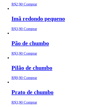
R$
2,90
Comprar
Imã redondo pequeno
R$
3,90
Comprar
Pão de chumbo
R$
3,90
Comprar
Pilão de chumbo
R$
9,90
Comprar
Prato de chumbo
R$
3,90
Comprar