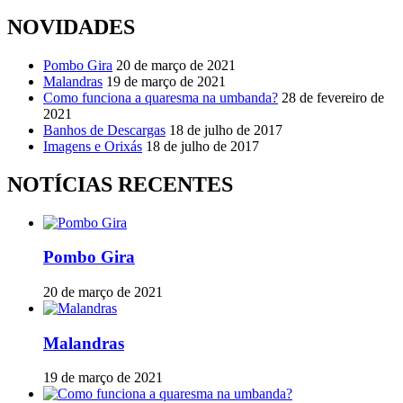
NOVIDADES
Pombo Gira
20 de março de 2021
Malandras
19 de março de 2021
Como funciona a quaresma na umbanda?
28 de fevereiro de
2021
Banhos de Descargas
18 de julho de 2017
Imagens e Orixás
18 de julho de 2017
NOTÍCIAS RECENTES
Pombo Gira
20 de março de 2021
Malandras
19 de março de 2021