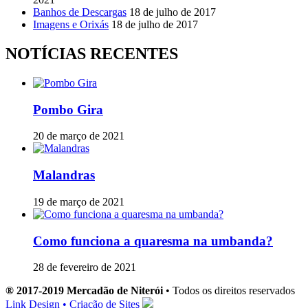
Banhos de Descargas
18 de julho de 2017
Imagens e Orixás
18 de julho de 2017
NOTÍCIAS RECENTES
Pombo Gira
20 de março de 2021
Malandras
19 de março de 2021
Como funciona a quaresma na umbanda?
28 de fevereiro de 2021
® 2017-2019 Mercadão de Niterói
• Todos os direitos reservados
Link Design • Criação de Sites