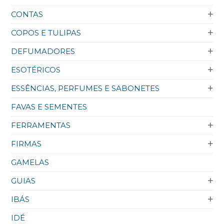
CONTAS
COPOS E TULIPAS
DEFUMADORES
ESOTÉRICOS
ESSÊNCIAS, PERFUMES E SABONETES
FAVAS E SEMENTES
FERRAMENTAS
FIRMAS
GAMELAS
GUIAS
IBÁS
IDÉ