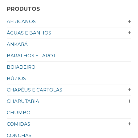
PRODUTOS
AFRICANOS
ÁGUAS E BANHOS
ANKARÁ
BARALHOS E TAROT
BOIADEIRO
BÚZIOS
CHAPÉUS E CARTOLAS
CHARUTARIA
CHUMBO
COMIDAS
CONCHAS