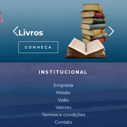
Livros
INSTITUCIONAL
Empresa
Missão
Visão
Valores
Termos e condições
Contato