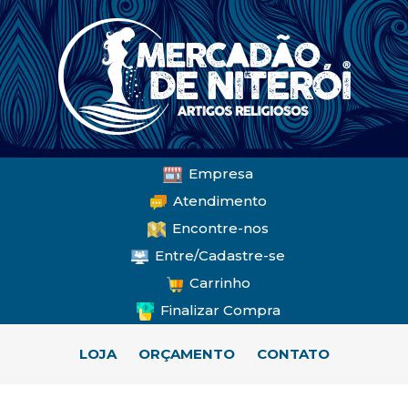
Empresa
Atendimento
Encontre-nos
Entre/Cadastre-se
Carrinho
Finalizar Compra
LOJA
ORÇAMENTO
CONTATO