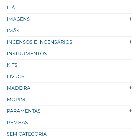
IFÁ
IMAGENS
IMÃS
INCENSOS E INCENSÁRIOS
INSTRUMENTOS
KITS
LIVROS
MADEIRA
MORIM
PARAMENTAS
PEMBAS
SEM CATEGORIA