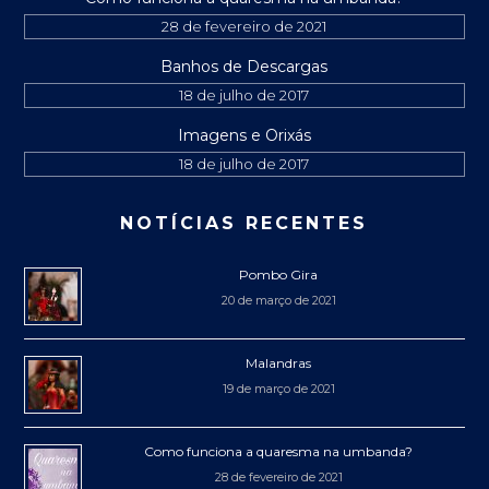
28 de fevereiro de 2021
Banhos de Descargas
18 de julho de 2017
Imagens e Orixás
18 de julho de 2017
NOTÍCIAS RECENTES
Pombo Gira
20 de março de 2021
Malandras
19 de março de 2021
Como funciona a quaresma na umbanda?
28 de fevereiro de 2021