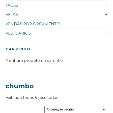
TAÇAS
VELAS
VENDAS POR ORÇAMENTO
VESTUÁRIOS
CARRINHO
Nenhum produto no carrinho.
chumbo
Exibindo todos 5 resultados