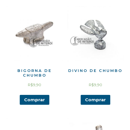
BIGORNA DE
DIVINO DE CHUMBO
CHUMBO
R$
9,90
R$
9,90
Comprar
Comprar