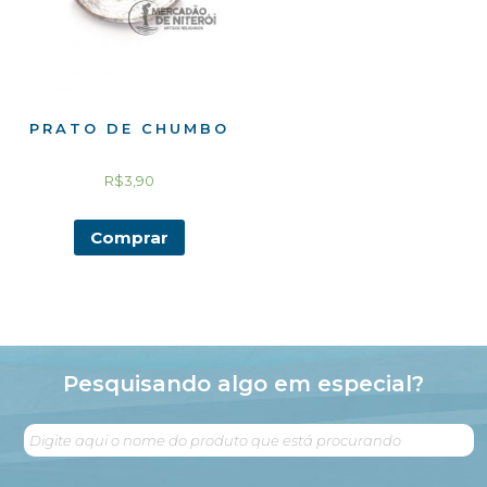
PRATO DE CHUMBO
R$
3,90
Comprar
Pesquisando algo em especial?