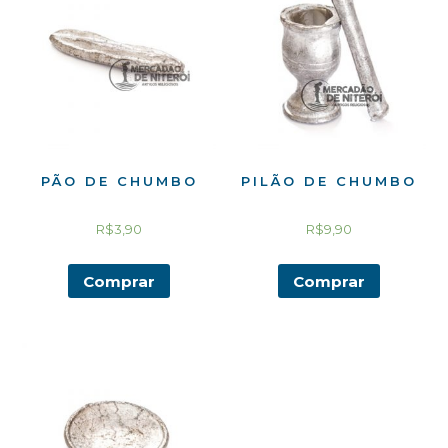
PÃO DE CHUMBO
PILÃO DE CHUMBO
R$
3,90
R$
9,90
Comprar
Comprar