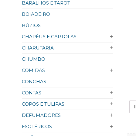
BARALHOS E TAROT
BOIADEIRO
BÚZIOS
CHAPÉUS E CARTOLAS
CHARUTARIA
CHUMBO
COMIDAS
CONCHAS
CONTAS
COPOS E TULIPAS
DEFUMADORES
ESOTÉRICOS