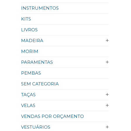
INSTRUMENTOS
KITS
LIVROS
MADEIRA
MORIM
PARAMENTAS
PEMBAS
SEM CATEGORIA
TAÇAS
VELAS
VENDAS POR ORÇAMENTO
VESTUÁRIOS