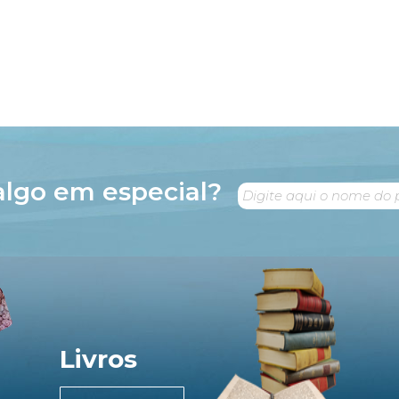
algo em especial?
Livros