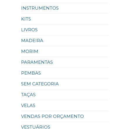
INSTRUMENTOS
KITS
LIVROS
MADEIRA
MORIM
PARAMENTAS
PEMBAS
SEM CATEGORIA
TAÇAS
VELAS
VENDAS POR ORÇAMENTO
VESTUÁRIOS