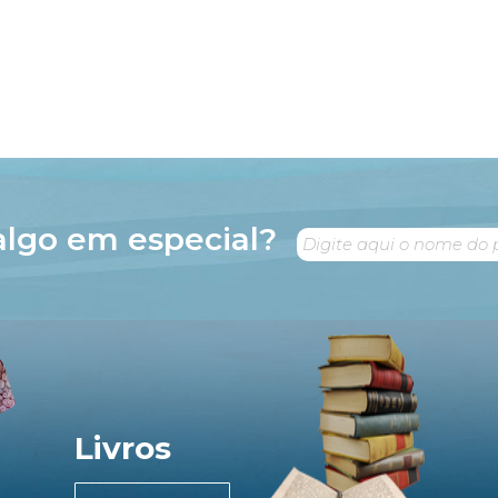
algo em especial?
Livros