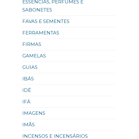
ESSÊNCIAS, PERFUMES E
SABONETES
FAVAS E SEMENTES
FERRAMENTAS
FIRMAS
GAMELAS
GUIAS
IBÁS
IDÉ
IFÁ
IMAGENS
IMÃS
INCENSOS E INCENSÁRIOS