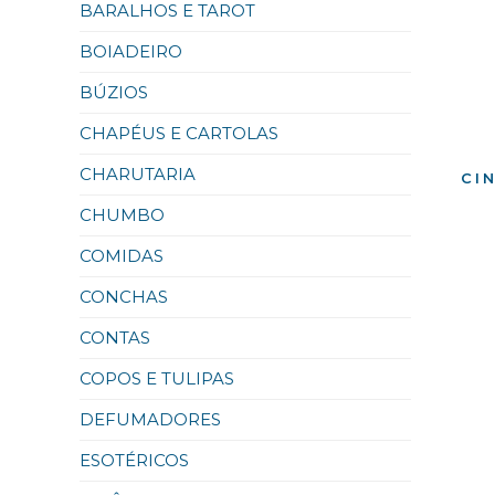
BARALHOS E TAROT
BOIADEIRO
BÚZIOS
CHAPÉUS E CARTOLAS
CHARUTARIA
CI
CHUMBO
COMIDAS
CONCHAS
CONTAS
COPOS E TULIPAS
DEFUMADORES
ESOTÉRICOS