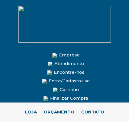
Empresa
Atendimento
Encontre-nos
Entre/Cadastre-se
Carrinho
Finalizar Compra
LOJA
ORÇAMENTO
CONTATO