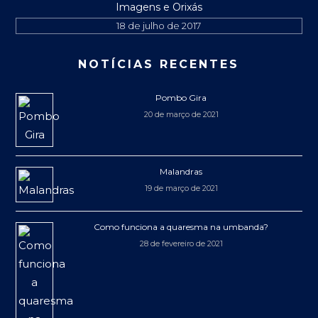
Imagens e Orixás
18 de julho de 2017
NOTÍCIAS RECENTES
Pombo Gira
20 de março de 2021
Malandras
19 de março de 2021
Como funciona a quaresma na umbanda?
28 de fevereiro de 2021