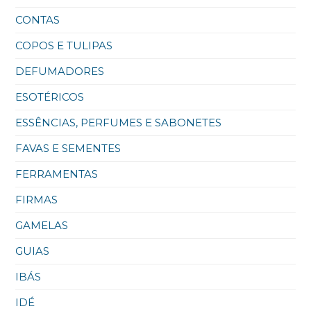
CONTAS
COPOS E TULIPAS
DEFUMADORES
ESOTÉRICOS
ESSÊNCIAS, PERFUMES E SABONETES
FAVAS E SEMENTES
FERRAMENTAS
FIRMAS
GAMELAS
GUIAS
IBÁS
IDÉ