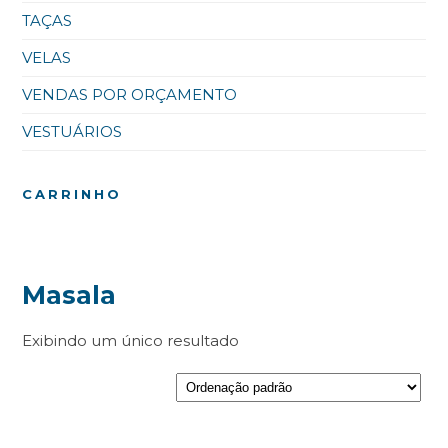
TAÇAS
VELAS
VENDAS POR ORÇAMENTO
VESTUÁRIOS
CARRINHO
Masala
Exibindo um único resultado