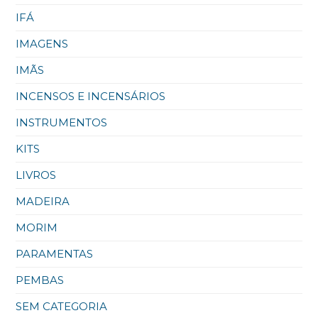
IFÁ
IMAGENS
IMÃS
INCENSOS E INCENSÁRIOS
INSTRUMENTOS
KITS
LIVROS
MADEIRA
MORIM
PARAMENTAS
PEMBAS
SEM CATEGORIA