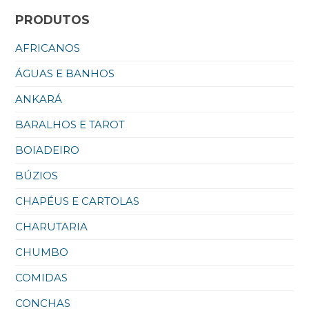
PRODUTOS
AFRICANOS
ÁGUAS E BANHOS
ANKARÁ
BARALHOS E TAROT
BOIADEIRO
BÚZIOS
CHAPÉUS E CARTOLAS
CHARUTARIA
CHUMBO
COMIDAS
CONCHAS