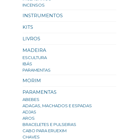
INCENSOS
INSTRUMENTOS
KITS
LIVROS
MADEIRA
ESCULTURA
IBÁS
PARAMENTAS
MORIM
PARAMENTAS
ABEBES
ADAGAS, MACHADOS E ESPADAS
ADJAS
AROS
BRACELETES E PULSEIRAS
CABO PARA ERUEXIM
CHAVES