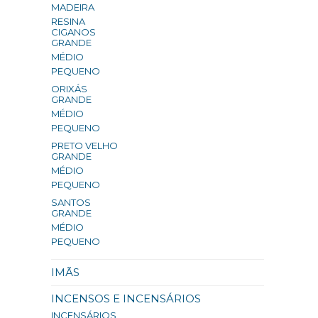
MADEIRA
RESINA
CIGANOS
GRANDE
MÉDIO
PEQUENO
ORIXÁS
GRANDE
MÉDIO
PEQUENO
PRETO VELHO
GRANDE
MÉDIO
PEQUENO
SANTOS
GRANDE
MÉDIO
PEQUENO
IMÃS
INCENSOS E INCENSÁRIOS
INCENSÁRIOS