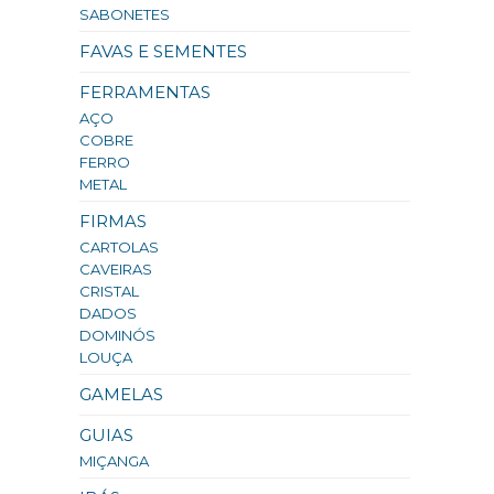
SABONETES
FAVAS E SEMENTES
FERRAMENTAS
AÇO
COBRE
FERRO
METAL
FIRMAS
CARTOLAS
CAVEIRAS
CRISTAL
DADOS
DOMINÓS
LOUÇA
GAMELAS
GUIAS
MIÇANGA