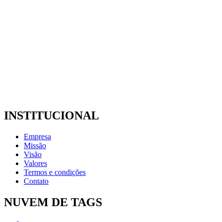
INSTITUCIONAL
Empresa
Missão
Visão
Valores
Termos e condições
Contato
NUVEM DE TAGS