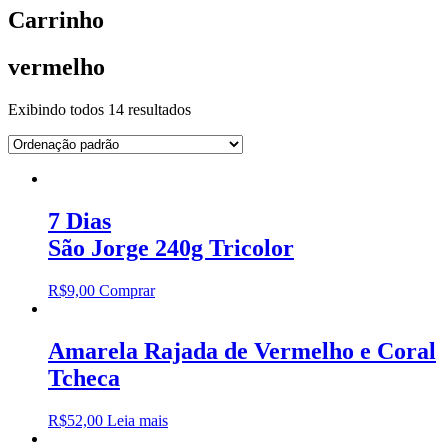
Carrinho
vermelho
Exibindo todos 14 resultados
7 Dias
São Jorge 240g Tricolor
R$
9,00
Comprar
Amarela Rajada de Vermelho e Coral
Tcheca
R$
52,00
Leia mais