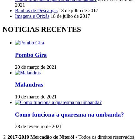
2021
Banhos de Descargas
18 de julho de 2017
Imagens e Orixás
18 de julho de 2017
NOTÍCIAS RECENTES
Pombo Gira
20 de março de 2021
Malandras
19 de março de 2021
Como funciona a quaresma na umbanda?
28 de fevereiro de 2021
® 2017-2019 Mercadão de Niterói
• Todos os direitos reservados