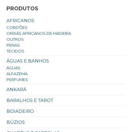
PRODUTOS
AFRICANOS
CORDÕES
ORIXÁS AFRICANOS DE MADEIRA
OUTROS
PENAS
TECIDOS
ÁGUAS E BANHOS
ÁGUAS
ALFAZEMA
PERFUMES
ANKARÁ
BARALHOS E TAROT
BOIADEIRO
BÚZIOS