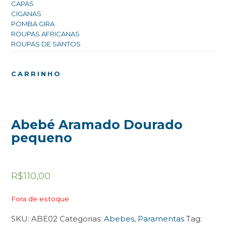
CAPAS
CIGANAS
POMBA GIRA
ROUPAS AFRICANAS
ROUPAS DE SANTOS
CARRINHO
Abebé Aramado Dourado
pequeno
R$
110,00
Fora de estoque
SKU:
ABE02
Categorias:
Abebes
,
Paramentas
Tag: