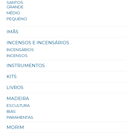
SANTOS
GRANDE
MÉDIO
PEQUENO
IMÃS
INCENSOS E INCENSÁRIOS
INCENSÁRIOS
INCENSOS
INSTRUMENTOS
KITS
LIVROS
MADEIRA
ESCULTURA
IBÁS
PARAMENTAS
MORIM