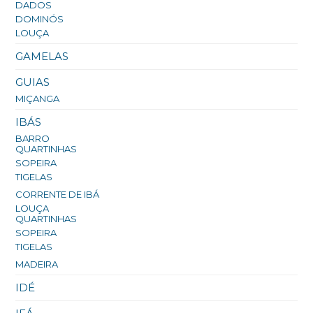
DADOS
DOMINÓS
LOUÇA
GAMELAS
GUIAS
MIÇANGA
IBÁS
BARRO
QUARTINHAS
SOPEIRA
TIGELAS
CORRENTE DE IBÁ
LOUÇA
QUARTINHAS
SOPEIRA
TIGELAS
MADEIRA
IDÉ