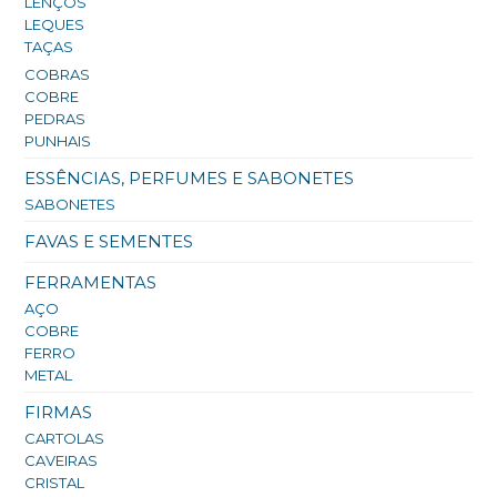
LENÇOS
LEQUES
TAÇAS
COBRAS
COBRE
PEDRAS
PUNHAIS
ESSÊNCIAS, PERFUMES E SABONETES
SABONETES
FAVAS E SEMENTES
FERRAMENTAS
AÇO
COBRE
FERRO
METAL
FIRMAS
CARTOLAS
CAVEIRAS
CRISTAL