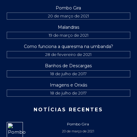
Pombo Gira
20 de março de 2021
Malandras
19 de março de 2021
Como funciona a quaresma na umbanda?
28 de fevereiro de 2021
Banhos de Descargas
18 de julho de 2017
Imagens e Orixás
18 de julho de 2017
NOTÍCIAS RECENTES
Pombo Gira
20 de março de 2021