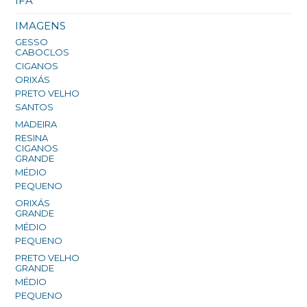
IFÁ
IMAGENS
GESSO
CABOCLOS
CIGANOS
ORIXÁS
PRETO VELHO
SANTOS
MADEIRA
RESINA
CIGANOS
GRANDE
MÉDIO
PEQUENO
ORIXÁS
GRANDE
MÉDIO
PEQUENO
PRETO VELHO
GRANDE
MÉDIO
PEQUENO