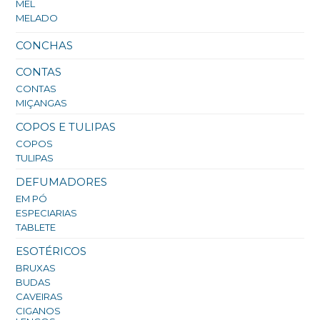
MEL
MELADO
CONCHAS
CONTAS
CONTAS
MIÇANGAS
COPOS E TULIPAS
COPOS
TULIPAS
DEFUMADORES
EM PÓ
ESPECIARIAS
TABLETE
ESOTÉRICOS
BRUXAS
BUDAS
CAVEIRAS
CIGANOS