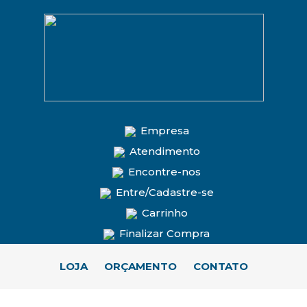
Empresa
Atendimento
Encontre-nos
Entre/Cadastre-se
Carrinho
Finalizar Compra
LOJA
ORÇAMENTO
CONTATO