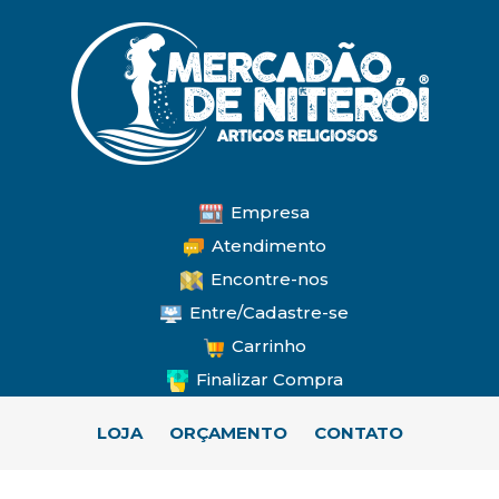
Empresa
Atendimento
Encontre-nos
Entre/Cadastre-se
Carrinho
Finalizar Compra
LOJA
ORÇAMENTO
CONTATO