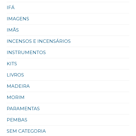
IFÁ
IMAGENS
IMÃS
INCENSOS E INCENSÁRIOS
INSTRUMENTOS
KITS
LIVROS
MADEIRA
MORIM
PARAMENTAS
PEMBAS
SEM CATEGORIA