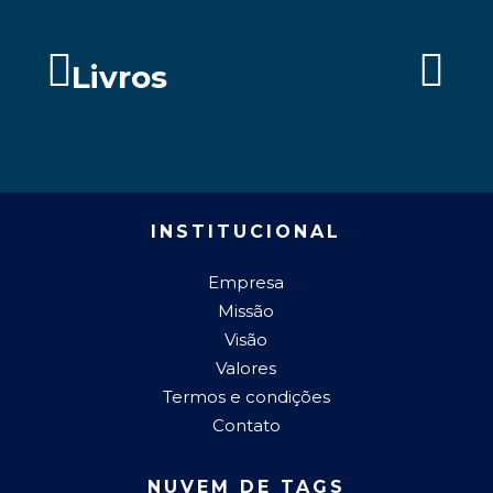
Livros
INSTITUCIONAL
Empresa
Missão
Visão
Valores
Termos e condições
Contato
NUVEM DE TAGS