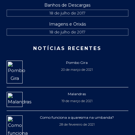
Banhos de Descargas
18 de julho de 2017
Imagens e Orixás
18 de julho de 2017
NOTÍCIAS RECENTES
Pombo Gira
20 de março de 2021
Malandras
19 de março de 2021
Como funciona a quaresma na umbanda?
28 de fevereiro de 2021