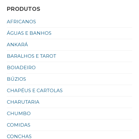
PRODUTOS
AFRICANOS
ÁGUAS E BANHOS
ANKARÁ
BARALHOS E TAROT
BOIADEIRO
BÚZIOS
CHAPÉUS E CARTOLAS
CHARUTARIA
CHUMBO
COMIDAS
CONCHAS