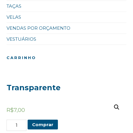
TAÇAS
VELAS
VENDAS POR ORÇAMENTO
VESTUÁRIOS
CARRINHO
Transparente
R$
7,00
Transparente
Comprar
quantidade