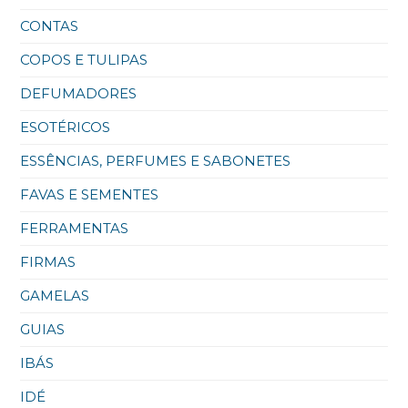
CONTAS
COPOS E TULIPAS
DEFUMADORES
ESOTÉRICOS
ESSÊNCIAS, PERFUMES E SABONETES
FAVAS E SEMENTES
FERRAMENTAS
FIRMAS
GAMELAS
GUIAS
IBÁS
IDÉ