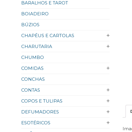
BARALHOS E TAROT
BOIADEIRO
BÚZIOS
CHAPÉUS E CARTOLAS
CHARUTARIA
CHUMBO
COMIDAS
CONCHAS
CONTAS
COPOS E TULIPAS
DEFUMADORES
ESOTÉRICOS
Ima