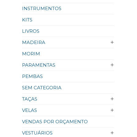
INSTRUMENTOS
KITS
LIVROS
MADEIRA
MORIM
PARAMENTAS
PEMBAS
SEM CATEGORIA
TAÇAS
VELAS
VENDAS POR ORÇAMENTO
VESTUÁRIOS