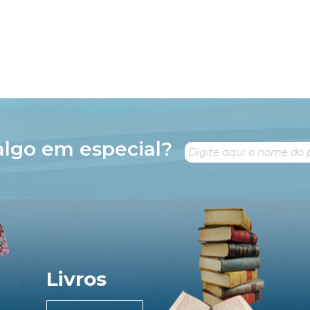
algo em especial?
Livros