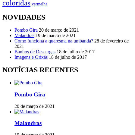
coloridas
vermelha
NOVIDADES
Pombo Gira
20 de março de 2021
Malandras
19 de março de 2021
Como funciona a quaresma na umbanda?
28 de fevereiro de
2021
Banhos de Descargas
18 de julho de 2017
Imagens e Orixás
18 de julho de 2017
NOTÍCIAS RECENTES
Pombo Gira
20 de março de 2021
Malandras
19 de março de 2021