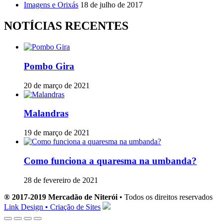
Imagens e Orixás
18 de julho de 2017
NOTÍCIAS RECENTES
Pombo Gira
20 de março de 2021
Malandras
19 de março de 2021
Como funciona a quaresma na umbanda?
28 de fevereiro de 2021
® 2017-2019 Mercadão de Niterói
• Todos os direitos reservados
Link Design • Criação de Sites