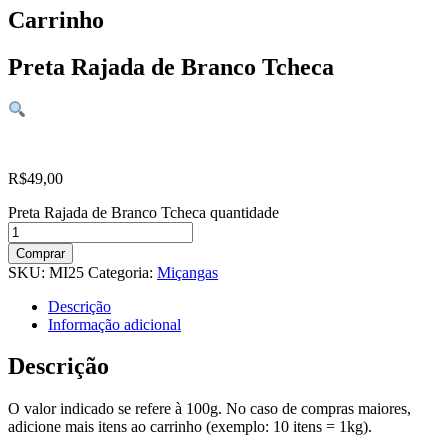
Carrinho
Preta Rajada de Branco Tcheca
R$
49,00
Preta Rajada de Branco Tcheca quantidade
Comprar
SKU:
MI25
Categoria:
Miçangas
Descrição
Informação adicional
Descrição
O valor indicado se refere à 100g. No caso de compras maiores,
adicione mais itens ao carrinho (exemplo: 10 itens = 1kg).