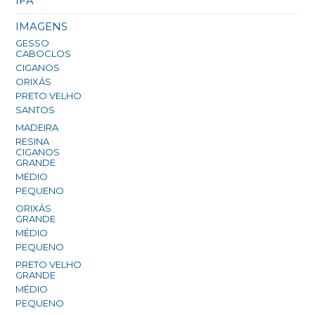
IFÁ
IMAGENS
GESSO
CABOCLOS
CIGANOS
ORIXÁS
PRETO VELHO
SANTOS
MADEIRA
RESINA
CIGANOS
GRANDE
MÉDIO
PEQUENO
ORIXÁS
GRANDE
MÉDIO
PEQUENO
PRETO VELHO
GRANDE
MÉDIO
PEQUENO