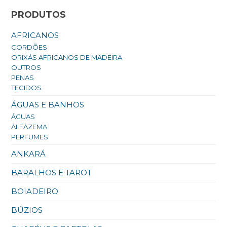
PRODUTOS
AFRICANOS
CORDÕES
ORIXÁS AFRICANOS DE MADEIRA
OUTROS
PENAS
TECIDOS
ÁGUAS E BANHOS
ÁGUAS
ALFAZEMA
PERFUMES
ANKARÁ
BARALHOS E TAROT
BOIADEIRO
BÚZIOS