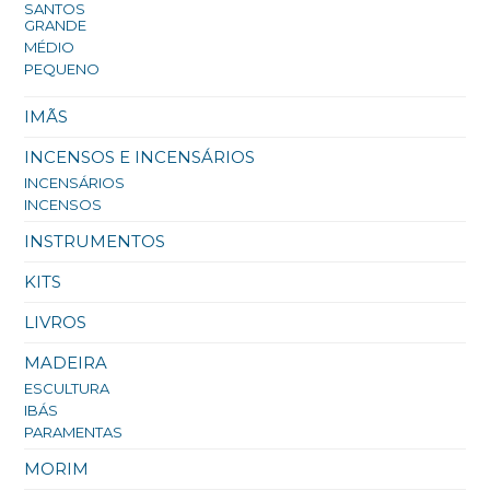
SANTOS
GRANDE
MÉDIO
PEQUENO
IMÃS
INCENSOS E INCENSÁRIOS
INCENSÁRIOS
INCENSOS
INSTRUMENTOS
KITS
LIVROS
MADEIRA
ESCULTURA
IBÁS
PARAMENTAS
MORIM