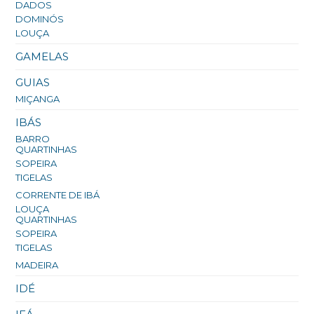
DADOS
DOMINÓS
LOUÇA
GAMELAS
GUIAS
MIÇANGA
IBÁS
BARRO
QUARTINHAS
SOPEIRA
TIGELAS
CORRENTE DE IBÁ
LOUÇA
QUARTINHAS
SOPEIRA
TIGELAS
MADEIRA
IDÉ