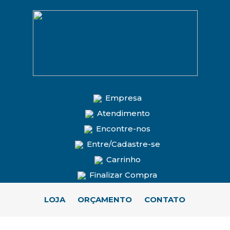
Empresa
Atendimento
Encontre-nos
Entre/Cadastre-se
Carrinho
Finalizar Compra
LOJA
ORÇAMENTO
CONTATO