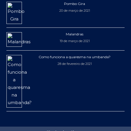
Pombo Gira
20 de março de 2021
Malandras
19 de março de 2021
Como funciona a quaresma na umbanda?
28 de fevereiro de 2021