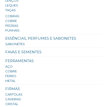
LENÇOS
LEQUES
TAÇAS
COBRAS
COBRE
PEDRAS
PUNHAIS
ESSÊNCIAS, PERFUMES E SABONETES
SABONETES
FAVAS E SEMENTES
FERRAMENTAS
AÇO
COBRE
FERRO
METAL
FIRMAS
CARTOLAS
CAVEIRAS
CRISTAL