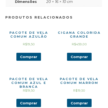
Dimensões
20 × 16 × 10 cm
PRODUTOS RELACIONADOS
PACOTE DE VELA
CIGANA COLORIDA
COMUM AZULÃO
GRANDE
R$
19,50
R$
459,00
Comprar
Comprar
PACOTE DE VELA
PACOTE DE VELA
COMUM AZUL E
COMUM MARROM
BRANCA
R$
19,50
R$
19,50
Comprar
Comprar