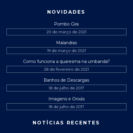
NOVIDADES
Pombo Gira
20 de março de 2021
Malandras
19 de março de 2021
Como funciona a quaresma na umbanda?
28 de fevereiro de 2021
Banhos de Descargas
18 de julho de 2017
Imagens e Orixás
18 de julho de 2017
NOTÍCIAS RECENTES