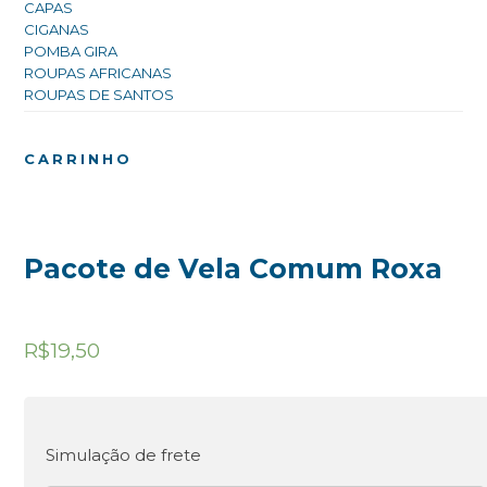
CAPAS
CIGANAS
POMBA GIRA
ROUPAS AFRICANAS
ROUPAS DE SANTOS
CARRINHO
Pacote de Vela Comum Roxa
R$
19,50
Simulação de frete