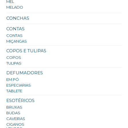
MEL
MELADO
CONCHAS
CONTAS
CONTAS
MIÇANGAS
COPOS E TULIPAS
COPOS
TULIPAS
DEFUMADORES
EM PÓ
ESPECIARIAS
TABLETE
ESOTÉRICOS
BRUXAS
BUDAS
CAVEIRAS
CIGANOS