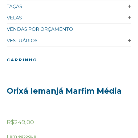
TAÇAS
VELAS
VENDAS POR ORÇAMENTO
VESTUÁRIOS
CARRINHO
Orixá Iemanjá Marfim Média
R$
249,00
1 em estoque