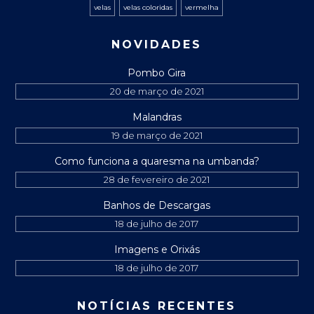
velas
velas coloridas
vermelha
NOVIDADES
Pombo Gira
20 de março de 2021
Malandras
19 de março de 2021
Como funciona a quaresma na umbanda?
28 de fevereiro de 2021
Banhos de Descargas
18 de julho de 2017
Imagens e Orixás
18 de julho de 2017
NOTÍCIAS RECENTES