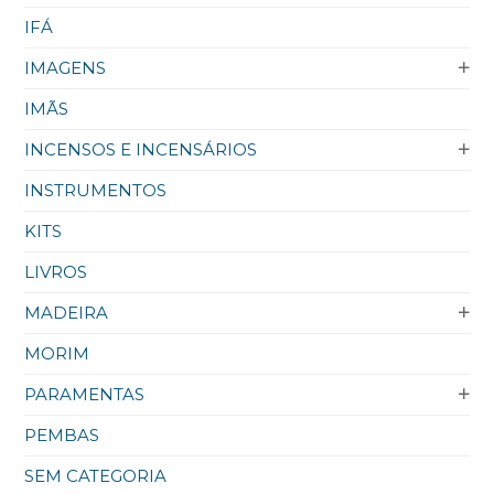
IFÁ
IMAGENS
IMÃS
INCENSOS E INCENSÁRIOS
INSTRUMENTOS
KITS
LIVROS
MADEIRA
MORIM
PARAMENTAS
PEMBAS
SEM CATEGORIA