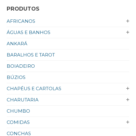
PRODUTOS
AFRICANOS
ÁGUAS E BANHOS
ANKARÁ
BARALHOS E TAROT
BOIADEIRO
BÚZIOS
CHAPÉUS E CARTOLAS
CHARUTARIA
CHUMBO
COMIDAS
CONCHAS