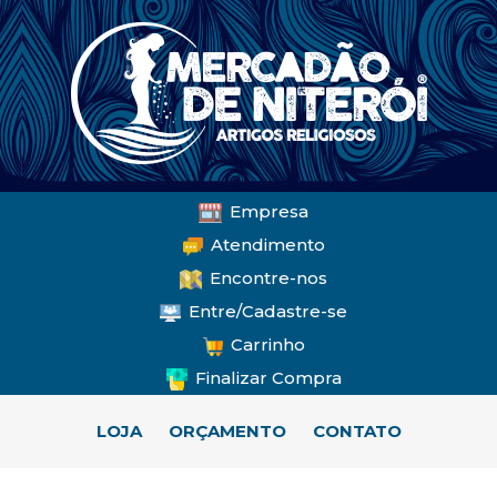
Empresa
Atendimento
Encontre-nos
Entre/Cadastre-se
Carrinho
Finalizar Compra
LOJA
ORÇAMENTO
CONTATO