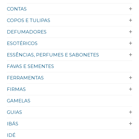
CONTAS
COPOS E TULIPAS
DEFUMADORES
ESOTÉRICOS
ESSÊNCIAS, PERFUMES E SABONETES
FAVAS E SEMENTES
FERRAMENTAS
FIRMAS
GAMELAS
GUIAS
IBÁS
IDÉ