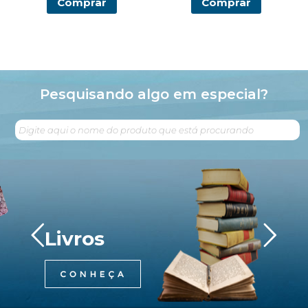
Comprar
Comprar
Pesquisando algo em especial?
Livros