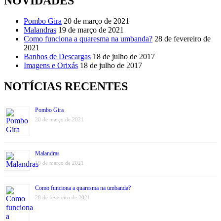
NOVIDADES
Pombo Gira
20 de março de 2021
Malandras
19 de março de 2021
Como funciona a quaresma na umbanda?
28 de fevereiro de
2021
Banhos de Descargas
18 de julho de 2017
Imagens e Orixás
18 de julho de 2017
NOTÍCIAS RECENTES
Pombo Gira
20 de março de 2021
Malandras
19 de março de 2021
Como funciona a quaresma na umbanda?
28 de fevereiro de 2021