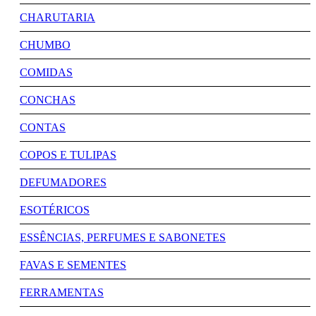
CHARUTARIA
CHUMBO
COMIDAS
CONCHAS
CONTAS
COPOS E TULIPAS
DEFUMADORES
ESOTÉRICOS
ESSÊNCIAS, PERFUMES E SABONETES
FAVAS E SEMENTES
FERRAMENTAS