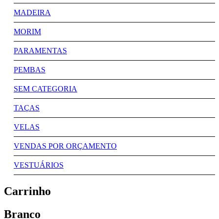
MADEIRA
MORIM
PARAMENTAS
PEMBAS
SEM CATEGORIA
TAÇAS
VELAS
VENDAS POR ORÇAMENTO
VESTUÁRIOS
Carrinho
Branco