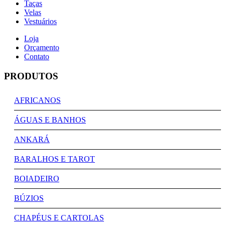
Taças
Velas
Vestuários
Loja
Orçamento
Contato
PRODUTOS
AFRICANOS
ÁGUAS E BANHOS
ANKARÁ
BARALHOS E TAROT
BOIADEIRO
BÚZIOS
CHAPÉUS E CARTOLAS