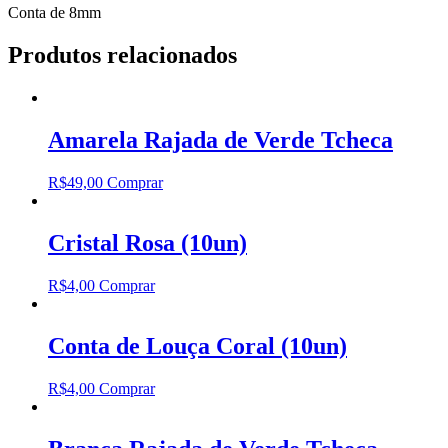
Conta de 8mm
Produtos relacionados
Amarela Rajada de Verde Tcheca
R$
49,00
Comprar
Cristal Rosa (10un)
R$
4,00
Comprar
Conta de Louça Coral (10un)
R$
4,00
Comprar