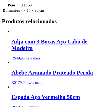
Peso
0,18 kg
Dimensões
4 × 17 × 30 cm
Produtos relacionados
Adja com 3 Bocas Aço Cabo de
Madeira
R$
49,90
Leia mais
Abebé Aramado Prateado Pérola
R$
179,90
Leia mais
Espada Aço Vermelha 50cm