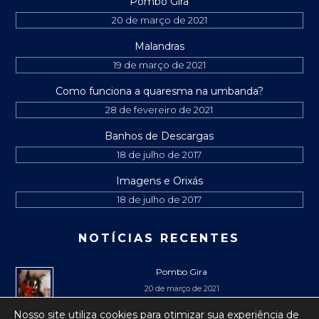
Pombo Gira
20 de março de 2021
Malandras
19 de março de 2021
Como funciona a quaresma na umbanda?
28 de fevereiro de 2021
Banhos de Descargas
18 de julho de 2017
Imagens e Orixás
18 de julho de 2017
NOTÍCIAS RECENTES
Pombo Gira
20 de março de 2021
Nosso site utiliza cookies para otimizar sua experiência de