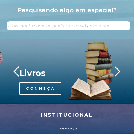
Pesquisando algo em especial?
Livros
INSTITUCIONAL
Empresa