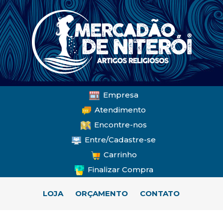
Empresa
Atendimento
Encontre-nos
Entre/Cadastre-se
Carrinho
Finalizar Compra
LOJA
ORÇAMENTO
CONTATO