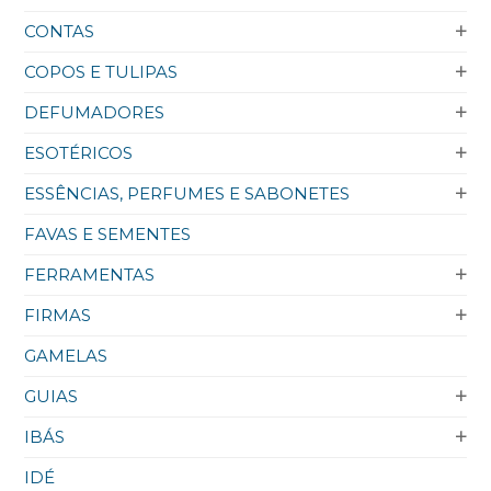
CONTAS
COPOS E TULIPAS
DEFUMADORES
ESOTÉRICOS
ESSÊNCIAS, PERFUMES E SABONETES
FAVAS E SEMENTES
FERRAMENTAS
FIRMAS
GAMELAS
GUIAS
IBÁS
IDÉ