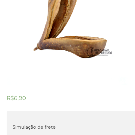
R$
6,90
Simulação de frete