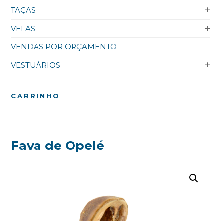
TAÇAS
VELAS
VENDAS POR ORÇAMENTO
VESTUÁRIOS
CARRINHO
Fava de Opelé