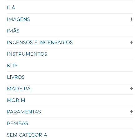
IFÁ
IMAGENS
IMÃS
INCENSOS E INCENSÁRIOS
INSTRUMENTOS
KITS
LIVROS
MADEIRA
MORIM
PARAMENTAS
PEMBAS
SEM CATEGORIA