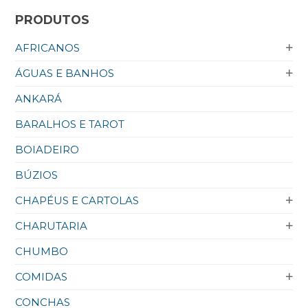
PRODUTOS
AFRICANOS
ÁGUAS E BANHOS
ANKARÁ
BARALHOS E TAROT
BOIADEIRO
BÚZIOS
CHAPÉUS E CARTOLAS
CHARUTARIA
CHUMBO
COMIDAS
CONCHAS