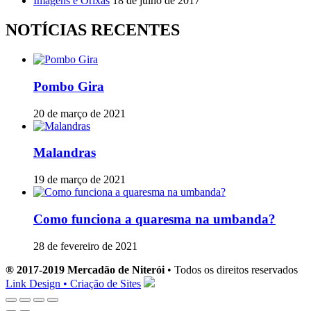
Imagens e Orixás
18 de julho de 2017
NOTÍCIAS RECENTES
Pombo Gira
20 de março de 2021
Malandras
19 de março de 2021
Como funciona a quaresma na umbanda?
28 de fevereiro de 2021
® 2017-2019 Mercadão de Niterói
• Todos os direitos reservados
Link Design • Criação de Sites