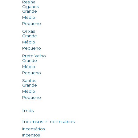
Resina
Ciganos
Grande
Médio
Pequeno
Orixás
Grande
Médio
Pequeno
Preto Velho
Grande
Médio
Pequeno
Santos
Grande
Médio
Pequeno
Imãs
Incensos e incensários
Incensários
Incensos