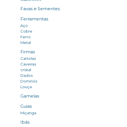
Favas e Sementes
Ferramentas
Aço
Cobre
Ferro
Metal
Firmas
Cartolas
Caveiras
cristal
Dados
Dominós
Louça
Gamelas
Guias
Miçanga
Ibás