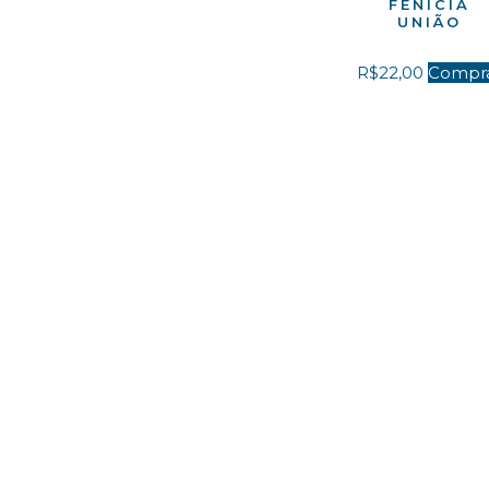
FENÍCIA
UNIÃO
R$
22,00
Compr