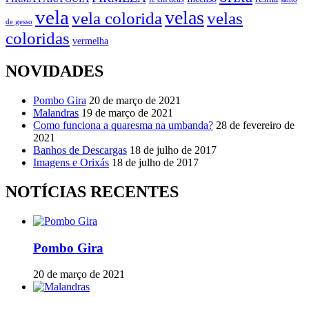
vela
velas
vela colorida
velas
de gesso
coloridas
vermelha
NOVIDADES
Pombo Gira
20 de março de 2021
Malandras
19 de março de 2021
Como funciona a quaresma na umbanda?
28 de fevereiro de
2021
Banhos de Descargas
18 de julho de 2017
Imagens e Orixás
18 de julho de 2017
NOTÍCIAS RECENTES
Pombo Gira
20 de março de 2021