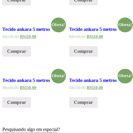
Oferta!
Oferta!
Tecido ankara 5 metros
Tecido ankara 5 metros
R$
139,90
R$
110,00
R$
139,90
R$
110,00
Comprar
Comprar
Oferta!
Oferta!
Tecido ankara 5 metros
Tecido ankara 5 metros
R$
139,90
R$
110,00
R$
139,90
R$
110,00
Comprar
Comprar
Pesquisando algo em especial?