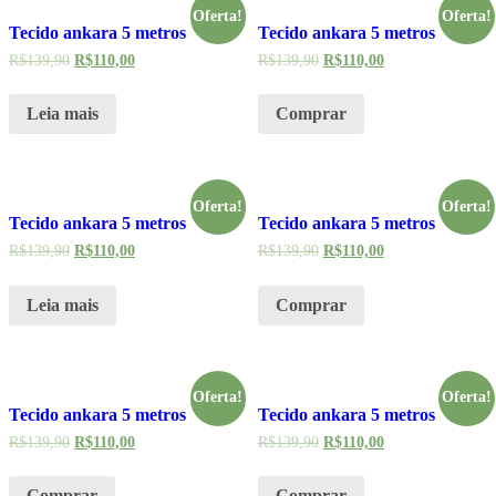
Oferta!
Oferta!
Tecido ankara 5 metros
Tecido ankara 5 metros
R$
139,90
R$
110,00
R$
139,90
R$
110,00
Leia mais
Comprar
Oferta!
Oferta!
Tecido ankara 5 metros
Tecido ankara 5 metros
R$
139,90
R$
110,00
R$
139,90
R$
110,00
Leia mais
Comprar
Oferta!
Oferta!
Tecido ankara 5 metros
Tecido ankara 5 metros
R$
139,90
R$
110,00
R$
139,90
R$
110,00
Comprar
Comprar