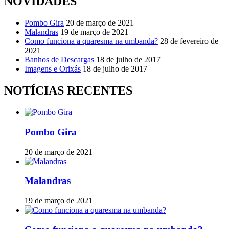
NOVIDADES
Pombo Gira
20 de março de 2021
Malandras
19 de março de 2021
Como funciona a quaresma na umbanda?
28 de fevereiro de
2021
Banhos de Descargas
18 de julho de 2017
Imagens e Orixás
18 de julho de 2017
NOTÍCIAS RECENTES
Pombo Gira
20 de março de 2021
Malandras
19 de março de 2021