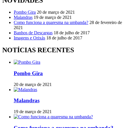
NOVIDADES
Pombo Gira
20 de março de 2021
Malandras
19 de março de 2021
Como funciona a quaresma na umbanda?
28 de fevereiro de
2021
Banhos de Descargas
18 de julho de 2017
Imagens e Orixás
18 de julho de 2017
NOTÍCIAS RECENTES
Pombo Gira
20 de março de 2021
Malandras
19 de março de 2021
Como funciona a quaresma na umbanda?