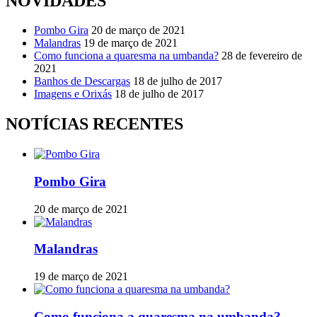
NOVIDADES
Pombo Gira
20 de março de 2021
Malandras
19 de março de 2021
Como funciona a quaresma na umbanda?
28 de fevereiro de
2021
Banhos de Descargas
18 de julho de 2017
Imagens e Orixás
18 de julho de 2017
NOTÍCIAS RECENTES
Pombo Gira
20 de março de 2021
Malandras
19 de março de 2021
Como funciona a quaresma na umbanda?