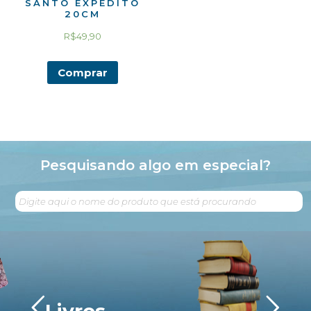
SANTO EXPEDITO
20CM
R$
49,90
Comprar
Pesquisando algo em especial?