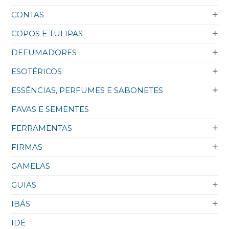
CONTAS
COPOS E TULIPAS
DEFUMADORES
ESOTÉRICOS
ESSÊNCIAS, PERFUMES E SABONETES
FAVAS E SEMENTES
FERRAMENTAS
FIRMAS
GAMELAS
GUIAS
IBÁS
IDÉ