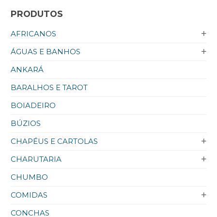
PRODUTOS
AFRICANOS
ÁGUAS E BANHOS
ANKARÁ
BARALHOS E TAROT
BOIADEIRO
BÚZIOS
CHAPÉUS E CARTOLAS
CHARUTARIA
CHUMBO
COMIDAS
CONCHAS