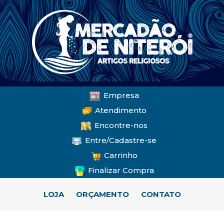
Empresa
Atendimento
Encontre-nos
Entre/Cadastre-se
Carrinho
Finalizar Compra
LOJA
ORÇAMENTO
CONTATO