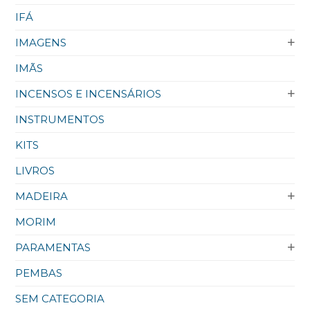
IFÁ
IMAGENS
IMÃS
INCENSOS E INCENSÁRIOS
INSTRUMENTOS
KITS
LIVROS
MADEIRA
MORIM
PARAMENTAS
PEMBAS
SEM CATEGORIA