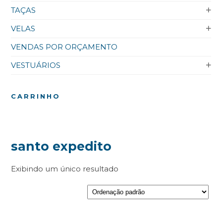
TAÇAS
VELAS
VENDAS POR ORÇAMENTO
VESTUÁRIOS
CARRINHO
santo expedito
Exibindo um único resultado