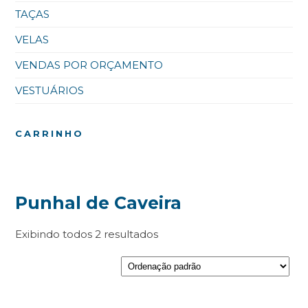
TAÇAS
VELAS
VENDAS POR ORÇAMENTO
VESTUÁRIOS
CARRINHO
Punhal de Caveira
Exibindo todos 2 resultados