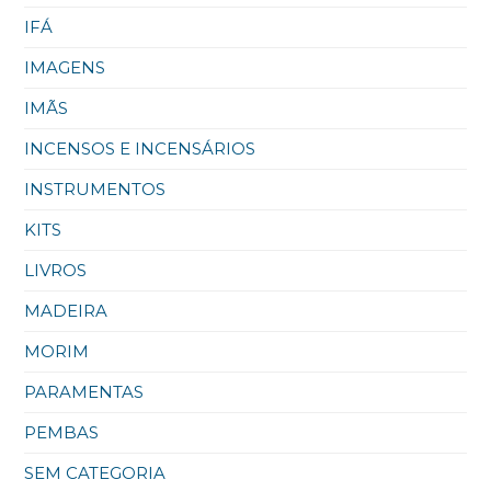
IFÁ
IMAGENS
IMÃS
INCENSOS E INCENSÁRIOS
INSTRUMENTOS
KITS
LIVROS
MADEIRA
MORIM
PARAMENTAS
PEMBAS
SEM CATEGORIA