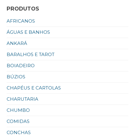
PRODUTOS
AFRICANOS
ÁGUAS E BANHOS
ANKARÁ
BARALHOS E TAROT
BOIADEIRO
BÚZIOS
CHAPÉUS E CARTOLAS
CHARUTARIA
CHUMBO
COMIDAS
CONCHAS