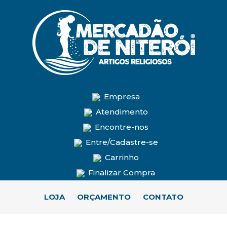
Empresa
Atendimento
Encontre-nos
Entre/Cadastre-se
Carrinho
Finalizar Compra
LOJA
ORÇAMENTO
CONTATO