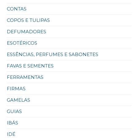
CONTAS
COPOS E TULIPAS
DEFUMADORES
ESOTÉRICOS
ESSÊNCIAS, PERFUMES E SABONETES
FAVAS E SEMENTES
FERRAMENTAS
FIRMAS
GAMELAS
GUIAS
IBÁS
IDÉ