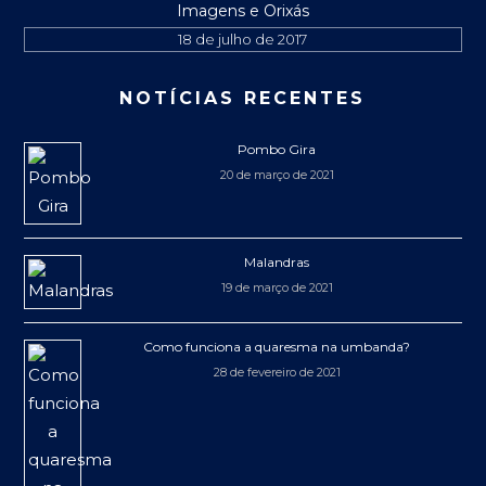
Imagens e Orixás
18 de julho de 2017
NOTÍCIAS RECENTES
Pombo Gira
20 de março de 2021
Malandras
19 de março de 2021
Como funciona a quaresma na umbanda?
28 de fevereiro de 2021