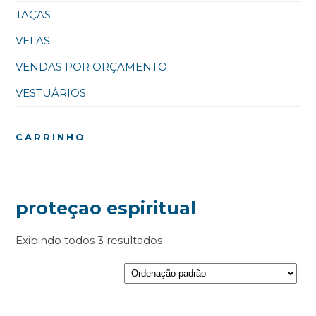
TAÇAS
VELAS
VENDAS POR ORÇAMENTO
VESTUÁRIOS
CARRINHO
proteçao espiritual
Exibindo todos 3 resultados