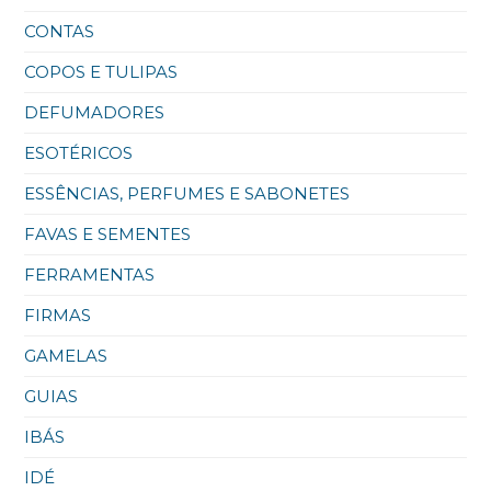
CONTAS
COPOS E TULIPAS
DEFUMADORES
ESOTÉRICOS
ESSÊNCIAS, PERFUMES E SABONETES
FAVAS E SEMENTES
FERRAMENTAS
FIRMAS
GAMELAS
GUIAS
IBÁS
IDÉ