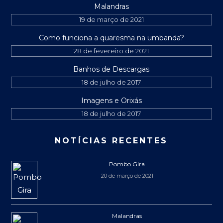
Malandras
19 de março de 2021
Como funciona a quaresma na umbanda?
28 de fevereiro de 2021
Banhos de Descargas
18 de julho de 2017
Imagens e Orixás
18 de julho de 2017
NOTÍCIAS RECENTES
Pombo Gira
20 de março de 2021
Malandras