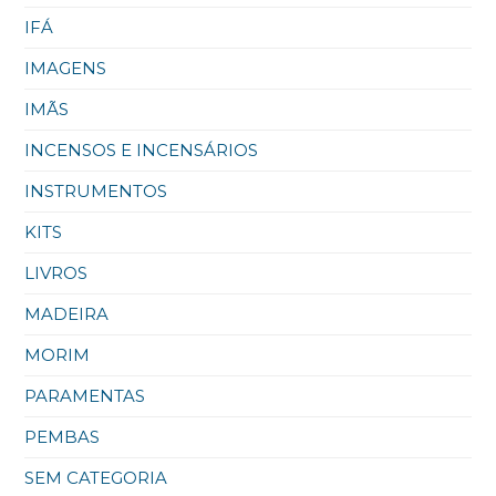
IFÁ
IMAGENS
IMÃS
INCENSOS E INCENSÁRIOS
INSTRUMENTOS
KITS
LIVROS
MADEIRA
MORIM
PARAMENTAS
PEMBAS
SEM CATEGORIA