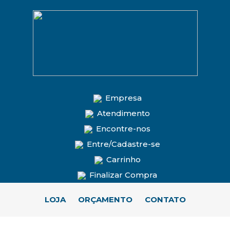
Empresa
Atendimento
Encontre-nos
Entre/Cadastre-se
Carrinho
Finalizar Compra
LOJA
ORÇAMENTO
CONTATO