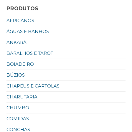
PRODUTOS
AFRICANOS
ÁGUAS E BANHOS
ANKARÁ
BARALHOS E TAROT
BOIADEIRO
BÚZIOS
CHAPÉUS E CARTOLAS
CHARUTARIA
CHUMBO
COMIDAS
CONCHAS