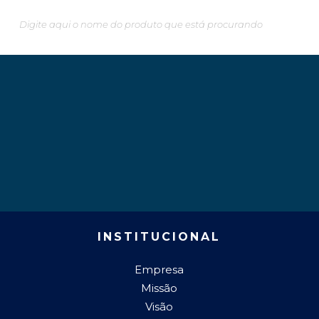
INSTITUCIONAL
Empresa
Missão
Visão