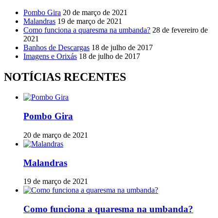
Pombo Gira
20 de março de 2021
Malandras
19 de março de 2021
Como funciona a quaresma na umbanda?
28 de fevereiro de
2021
Banhos de Descargas
18 de julho de 2017
Imagens e Orixás
18 de julho de 2017
NOTÍCIAS RECENTES
Pombo Gira
20 de março de 2021
Malandras
19 de março de 2021
Como funciona a quaresma na umbanda?