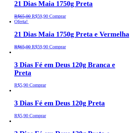
21 Dias Maia 1750g Preta
R$
65,00
R$
59,90
Comprar
Oferta!
21 Dias Maia 1750g Preta e Vermelha
R$
65,00
R$
59,90
Comprar
3 Dias Fé em Deus 120g Branca e
Preta
R$
5,90
Comprar
3 Dias Fé em Deus 120g Preta
R$
5,90
Comprar