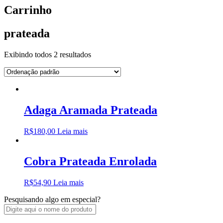
Carrinho
prateada
Exibindo todos 2 resultados
Adaga Aramada Prateada
R$
180,00
Leia mais
Cobra Prateada Enrolada
R$
54,90
Leia mais
Pesquisando algo em especial?