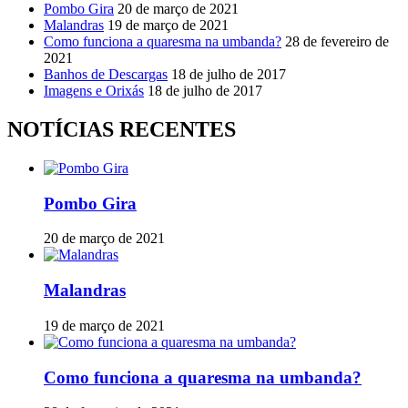
Pombo Gira
20 de março de 2021
Malandras
19 de março de 2021
Como funciona a quaresma na umbanda?
28 de fevereiro de
2021
Banhos de Descargas
18 de julho de 2017
Imagens e Orixás
18 de julho de 2017
NOTÍCIAS RECENTES
Pombo Gira
20 de março de 2021
Malandras
19 de março de 2021
Como funciona a quaresma na umbanda?